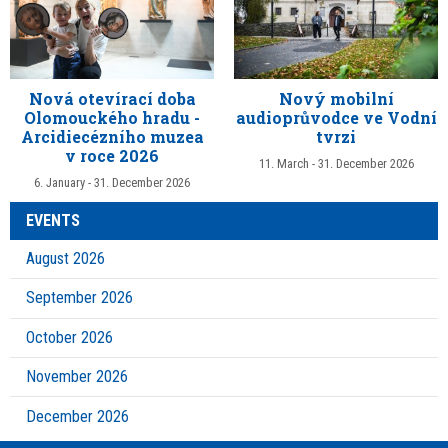
Nová otevírací doba
Nový mobilní
Olomouckého hradu -
audioprůvodce ve Vodní
Arcidiecézního muzea
tvrzi
v roce 2026
11. March - 31. December 2026
6. January - 31. December 2026
EVENTS
August 2026
September 2026
October 2026
November 2026
December 2026