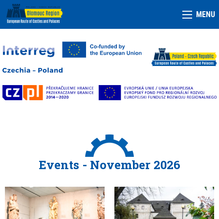
MENU
Events - November 2026