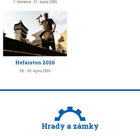
1. července - 31. srpna 2026
Hefaiston 2026
28. - 30. srpna 2026
Hrady a zámky