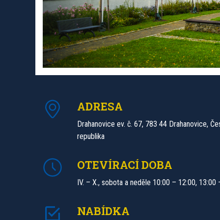
ADRESA
Drahanovice ev. č. 67, 783 44 Drahanovice, Če
republika
OTEVÍRACÍ DOBA
IV. – X., sobota a neděle 10:00 – 12:00, 13:00
NABÍDKA