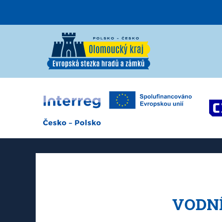
VODNÍ