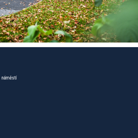
 náměstí