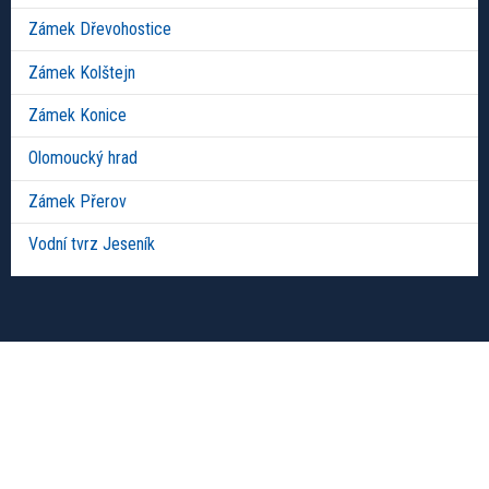
Zámek Dřevohostice
Zámek Kolštejn
Zámek Konice
Olomoucký hrad
Zámek Přerov
Vodní tvrz Jeseník