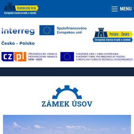
MENU
ZÁMEK ÚSOV