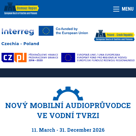
MENU
NOVÝ MOBILNÍ AUDIOPRŮVODCE
VE VODNÍ TVRZI
11. March - 31. December 2026