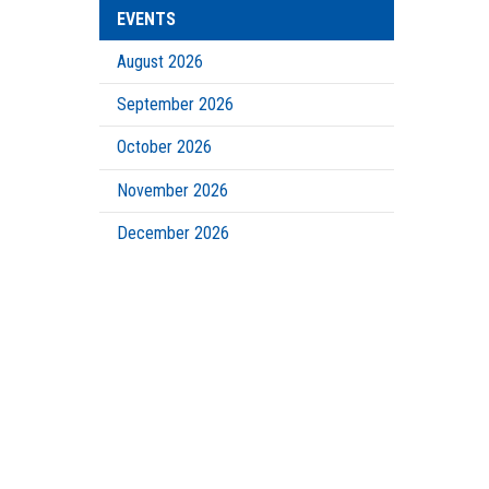
EVENTS
August 2026
September 2026
October 2026
November 2026
December 2026