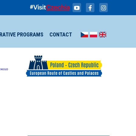
IRATIVE PROGRAMS
CONTACT