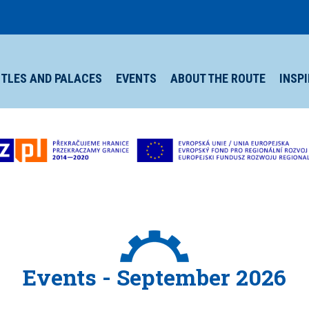
TLES AND PALACES
EVENTS
ABOUT THE ROUTE
INSP
Events - September 2026