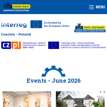
MENU
Events - June 2026